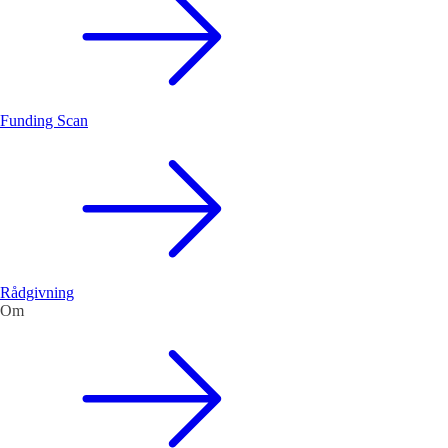
Funding Scan
Rådgivning
Om