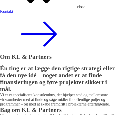
close
Kontakt
Om KL & Partners
Én ting er at lægge den rigtige strategi eller
få den nye idé – noget andet er at finde
finansieringen og føre projektet sikkert i
mål.
Vi er et specialiseret konsulenthus, der hjælper små og mellemstore
virksomheder med at finde og søge midler fra offentlige puljer og
programmer – og med at skabe fremdrift i projekterne efterfølgende.
Bag om KL & Partners