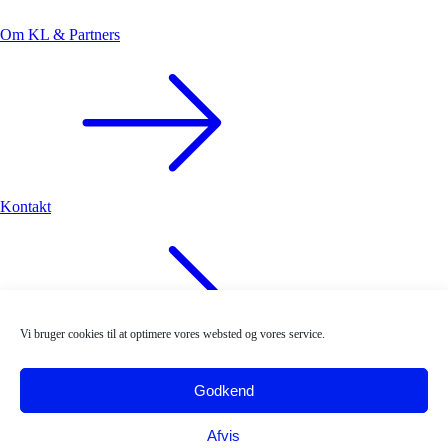
Om KL & Partners
Kontakt
Vi bruger cookies til at optimere vores websted og vores service.
Vores team
Godkend
Afvis