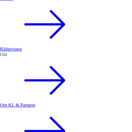
Rådgivning
Om
Om KL & Partners